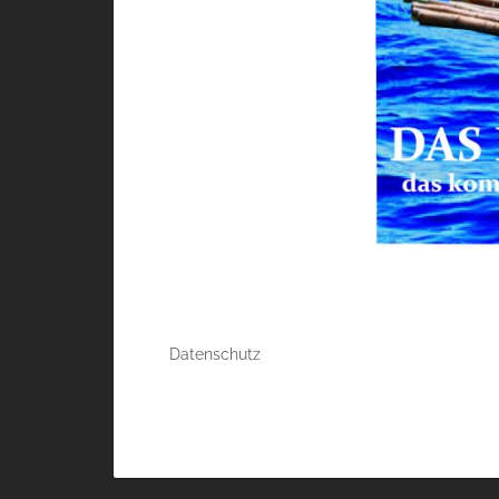
Datenschutz