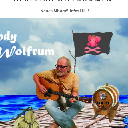
Neues Album!! Infos
HIER