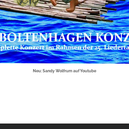
Neu: Sandy Wolfrum auf Youtube